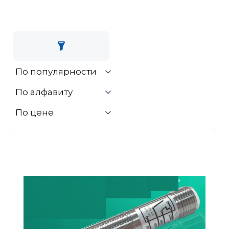
По популярности
По алфавиту
По цене