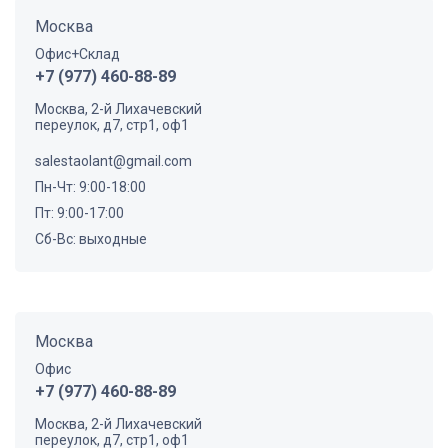
Москва
Офис+Склад
+7 (977) 460-88-89
Москва, 2-й Лихачевский
переулок, д7, стр1, оф1
salestaolant@gmail.com
Пн-Чт: 9:00-18:00
Пт: 9:00-17:00
Сб-Вс: выходные
Москва
Офис
+7 (977) 460-88-89
Москва, 2-й Лихачевский
переулок, д7, стр1, оф1