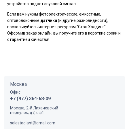
устройство подает звуковой сигнал.
Если вам нужны фотоэлектрические, емкостные,
оптоволоконные
датчики
(и другие разновидности),
воспользуйтесь интернет-ресурсом "Стэн Холдинг".
Оформив заказ онлайн, вы получите его в короткие сроки и
с гарантией качества!
Москва
Офис
+7 (977) 364-68-09
Москва, 2-й Лихачевский
переулок, д7, оф1
salestaolant@gmail.com