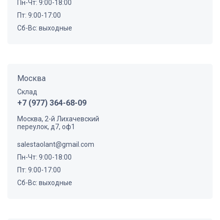
Пн-Чт: 9:00-18:00
Пт: 9:00-17:00
Сб-Вс: выходные
Москва
Склад
+7 (977) 364-68-09
Москва, 2-й Лихачевский
переулок, д7, оф1
salestaolant@gmail.com
Пн-Чт: 9:00-18:00
Пт: 9:00-17:00
Сб-Вс: выходные