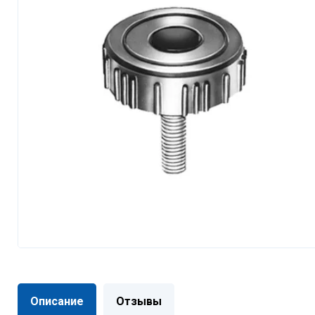
Описание
Отзывы