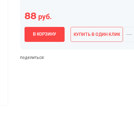
88
руб.
В КОРЗИНУ
КУПИТЬ В ОДИН КЛИК
поделиться: