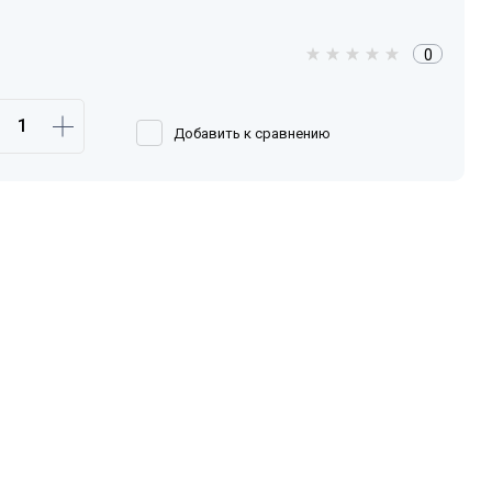
0
Добавить к сравнению