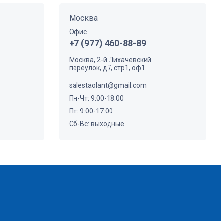
Москва
Офис
+7 (977) 460-88-89
Москва, 2-й Лихачевский
переулок, д7, стр1, оф1
salestaolant@gmail.com
Пн-Чт: 9:00-18:00
Пт: 9:00-17:00
Сб-Вс: выходные