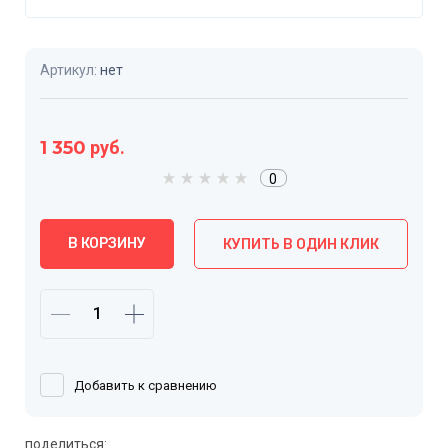
Артикул:
нет
1 350
руб.
0
В КОРЗИНУ
КУПИТЬ В ОДИН КЛИК
Добавить к сравнению
поделиться: