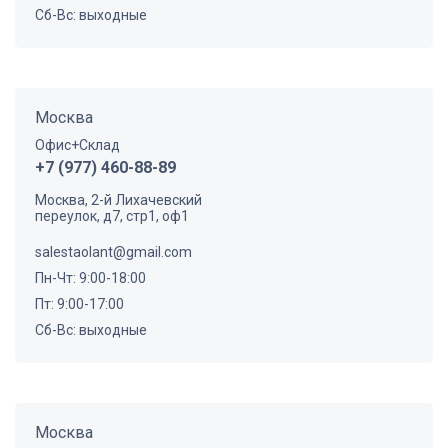
Сб-Вс: выходные
Москва
Офис+Склад
+7 (977) 460-88-89
Москва, 2-й Лихачевский
переулок, д7, стр1, оф1
salestaolant@gmail.com
Пн-Чт: 9:00-18:00
Пт: 9:00-17:00
Сб-Вс: выходные
Москва