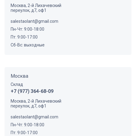
Москва, 2-й Лихачевский
переулок, д7, оф1
salestaolant@gmail.com
Пн-Чт: 9:00-18:00
Пт: 9:00-17:00
Сб-Вс: выходные
Москва
Склад
+7 (977) 364-68-09
Москва, 2-й Лихачевский
переулок, д7, оф1
salestaolant@gmail.com
Пн-Чт: 9:00-18:00
Пт: 9:00-17:00