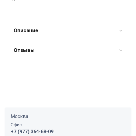
Описание
Отзывы
Москва
Офис
+7 (977) 364-68-09