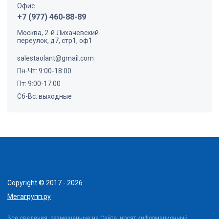
Офис
+7 (977) 460-88-89
Москва, 2-й Лихачевский
переулок, д7, стр1, оф1
salestaolant@gmail.com
Пн-Чт: 9:00-18:00
Пт: 9:00-17:00
Сб-Вс: выходные
Copyright © 2017 - 2026
Мегагрупп.ру
Все сведения, размещенные на Сайте, носят информационный